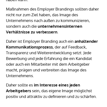
Maßnahmen des Employer Brandings sollten daher
nicht nur zum Ziel haben, das Image des
Unternehmens nach außen zu kommunizieren,
sondern auch die
unternehmensinternen
Verhältnisse zu verbessern
.
Daher ist Employer Branding auch ein
anhaltender
Kommunikationsprozess
, der auf Feedback,
Transparenz und Weiterentwicklung setzt. Jede
Bewerbung und jede Erfahrung die ein Kandidat
oder auch ein Mitarbeiter mit dem Arbeitgeber
macht, prägen und verbreiten das Image des
Unternehmens.
Daher sollte es
im Interesse eines jeden
Arbeitgebers
sein, das eigene Image möglichst
positiv und attraktiv zu definieren und zu schärfen.