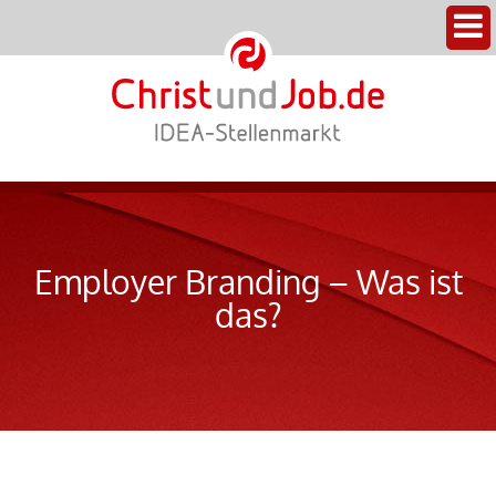
Employer Branding – Was ist
das?