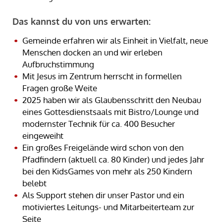
Das kannst du von uns erwarten:
Gemeinde erfahren wir als Einheit in Vielfalt, neue
Menschen docken an und wir erleben
Aufbruchstimmung
Mit Jesus im Zentrum herrscht in formellen
Fragen große Weite
2025 haben wir als Glaubensschritt den Neubau
eines Gottesdienstsaals mit Bistro/Lounge und
modernster Technik für ca. 400 Besucher
eingeweiht
Ein großes Freigelände wird schon von den
Pfadfindern (aktuell ca. 80 Kinder) und jedes Jahr
bei den KidsGames von mehr als 250 Kindern
belebt
Als Support stehen dir unser Pastor und ein
motiviertes Leitungs- und Mitarbeiterteam zur
Seite