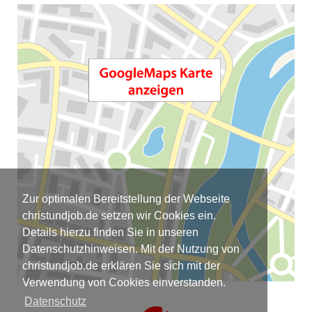
Zur optimalen Bereitstellung der Webseite
christundjob.de setzen wir Cookies ein.
Details hierzu finden Sie in unseren
Datenschutzhinweisen. Mit der Nutzung von
christundjob.de erklären Sie sich mit der
Verwendung von Cookies einverstanden.
Datenschutz