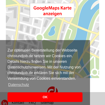
Zur optimalen Bereitstellung der Webseite
christundjob.de setzen wir Cookies ein.
Details hierzu finden Sie in unseren
Datenschutzhinweisen. Mit der Nutzung von
christundjob.de erklären Sie sich mit der
Verwendung von Cookies einverstanden.
Datenschutz
OK
Kontakt
FAQ
Sitemap