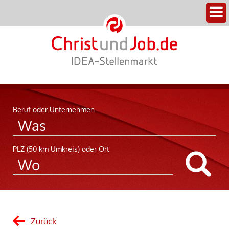
Beruf oder Unternehmen
PLZ (50 km Umkreis) oder Ort
Zurück