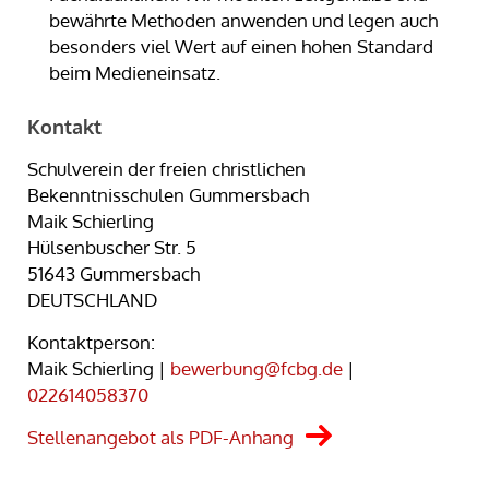
bewährte Methoden anwenden und legen auch
besonders viel Wert auf einen hohen Standard
beim Medieneinsatz.
Kontakt
Schulverein der freien christlichen
Bekenntnisschulen Gummersbach
Maik Schierling
Hülsenbuscher Str. 5
51643 Gummersbach
DEUTSCHLAND
Kontaktperson:
Maik Schierling |
bewerbung@fcbg.de
|
022614058370
Stellenangebot als PDF-Anhang