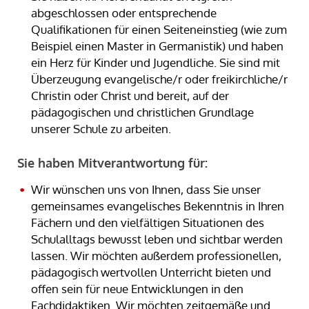
abgeschlossen oder entsprechende
Qualifikationen für einen Seiteneinstieg (wie zum
Beispiel einen Master in Germanistik) und haben
ein Herz für Kinder und Jugendliche. Sie sind mit
Überzeugung evangelische/r oder freikirchliche/r
Christin oder Christ und bereit, auf der
pädagogischen und christlichen Grundlage
unserer Schule zu arbeiten.
Sie haben Mitverantwortung für:
Wir wünschen uns von Ihnen, dass Sie unser
gemeinsames evangelisches Bekenntnis in Ihren
Fächern und den vielfältigen Situationen des
Schulalltags bewusst leben und sichtbar werden
lassen. Wir möchten außerdem professionellen,
pädagogisch wertvollen Unterricht bieten und
offen sein für neue Entwicklungen in den
Fachdidaktiken. Wir möchten zeitgemäße und