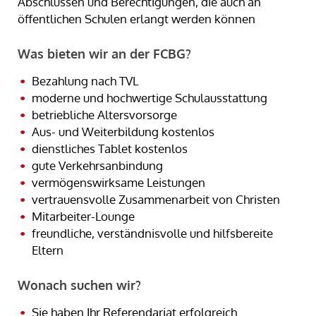
Abschlüssen und Berechtigungen, die auch an
öffentlichen Schulen erlangt werden können
Was bieten wir an der FCBG?
Bezahlung nach TVL
moderne und hochwertige Schulausstattung
betriebliche Altersvorsorge
Aus- und Weiterbildung kostenlos
dienstliches Tablet kostenlos
gute Verkehrsanbindung
vermögenswirksame Leistungen
vertrauensvolle Zusammenarbeit von Christen
Mitarbeiter-Lounge
freundliche, verständnisvolle und hilfsbereite
Eltern
Wonach suchen wir?
Sie haben Ihr Referendariat erfolgreich