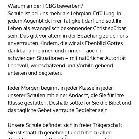
Warum an der FCBG bewerben?
Schule ist bei uns mehr als Lehrplan-Erfüllung. In
jedem Augenblick Ihrer Tätigkeit darf und soll Ihr
Leben als evangelisch bekennender Christ spürbar
sein. Das gilt vor allem in der Beziehung zu den uns
anvertrauten Kindern, die wir als Ebenbild Gottes
dankbar annehmen und immer – auch in
schwierigen Situationen – mit natürlicher Autorität
liebevoll, wertschätzend und Vorbild gebend
anleiten und begleiten.
Jeder Morgen beginnt in jeder Klasse in jeder
unserer Schulen mit einer Andacht, die Sie für Ihre
Klasse gestalten. Deshalb sollte für Sie die Bibel und
das tägliche Gebet vertraute Begleiter sein.
Unsere Schule befindet sich in freier Trägerschaft.
Sie ist staatlich genehmigt und führt zu allen