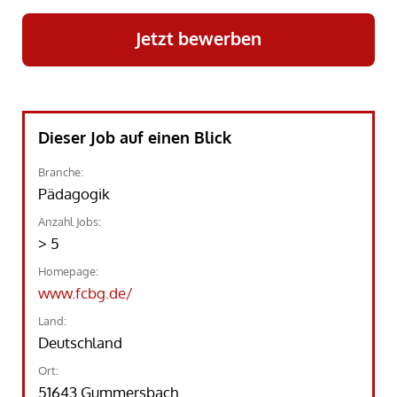
Jetzt bewerben
Dieser Job auf einen Blick
Branche:
Pädagogik
Anzahl Jobs:
> 5
Homepage:
www.fcbg.de/
Land:
Deutschland
Ort:
51643 Gummersbach