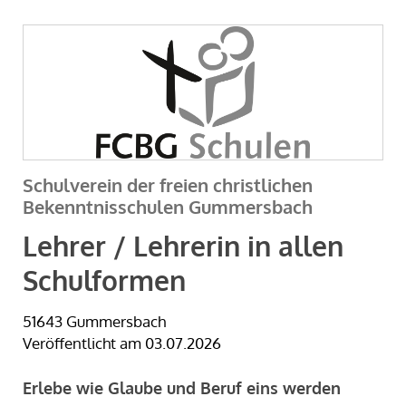
Schulverein der freien christlichen
Bekenntnisschulen Gummersbach
Lehrer / Lehrerin in allen
Schulformen
51643 Gummersbach
Veröffentlicht am 03.07.2026
Erlebe wie Glaube und Beruf eins werden