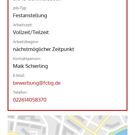
Job-Typ:
Festanstellung
Arbeitszeit:
Vollzeit/Teilzeit
Arbeitsbeginn:
nächstmöglicher Zeitpunkt
Kontaktperson:
Maik Schierling
E-Mail:
bewerbung@fcbg.de
Telefon:
022614058370