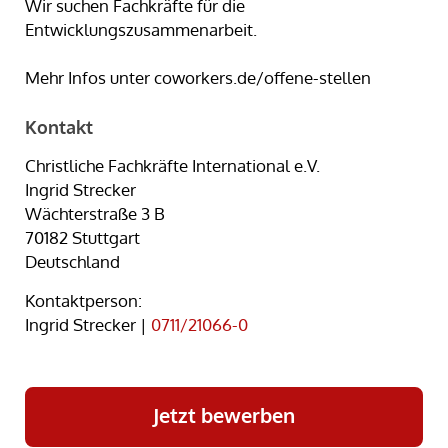
Wir suchen Fachkräfte für die
Entwicklungszusammenarbeit.
Mehr Infos unter coworkers.de/offene-stellen
Kontakt
Christliche Fachkräfte International e.V.
Ingrid Strecker
Wächterstraße 3 B
70182 Stuttgart
Deutschland
Kontaktperson:
Ingrid Strecker |
0711/21066-0
Jetzt bewerben