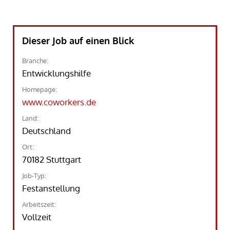
Dieser Job auf einen Blick
Branche:
Entwicklungshilfe
Homepage:
www.coworkers.de
Land:
Deutschland
Ort:
70182 Stuttgart
Job-Typ:
Festanstellung
Arbeitszeit:
Vollzeit