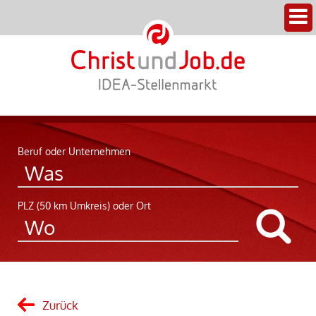
Beruf oder Unternehmen
PLZ (50 km Umkreis) oder Ort
Zurück