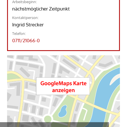
Arbeitsbeginn:
nächstmöglicher Zeitpunkt
Kontaktperson:
Ingrid Strecker
Telefon:
0711/21066-0