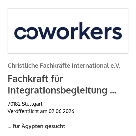
Christliche Fachkräfte International e.V.
Fachkraft für
Integrationsbegleitung ...
70182 Stuttgart
Veröffentlicht am 02.06.2026
... für Ägypten gesucht