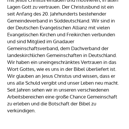
Lagen Gott zu vertrauen. Der Christusbund ist ein
seit Anfang des 20. Jahrhunderts bestehender
Gemeindeverband in Süddeutschland. Wir sind in
der Deutschen Evangelischen Allianz mit vielen
Evangelischen Kirchen und Freikirchen verbunden
und sind Mitglied im Gnadauer
Gemeinschaftsverband, dem Dachverband der
landeskirchlichen Gemeinschaften in Deutschland.
Wir haben ein uneingeschränktes Vertrauen in das
Wort Gottes, wie es uns in der Bibel überliefert ist.
Wir glauben an Jesus Christus und wissen, dass er
uns alle Schuld vergibt und unser Leben neu macht.
Seit Jahren sehen wir in unseren verschiedenen
Arbeitsbereichen eine große Chance Gemeinschaft
zu erleben und die Botschaft der Bibel zu
verkündigen.