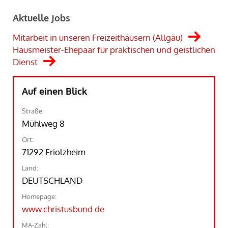
Aktuelle Jobs
Mitarbeit in unseren Freizeithäusern (Allgäu)
Hausmeister-Ehepaar für praktischen und geistlichen
Dienst
Auf einen Blick
Straße:
Mühlweg 8
Ort:
71292 Friolzheim
Land:
DEUTSCHLAND
Homepage:
www.christusbund.de
MA-Zahl: