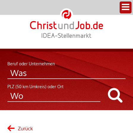
Beruf oder Unternehmen
PLZ (50 km Umkreis) oder Ort
Zurück